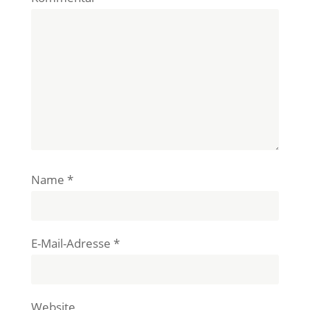
Name
*
E-Mail-Adresse
*
Website