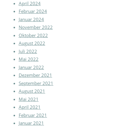
April 2024
Februar 2024
Januar 2024
November 2022
Oktober 2022
August 2022
Juli 2022
Mai 2022
Januar 2022
Dezember 2021
September 2021
August 2021
Mai 2021
April 2021
Februar 2021
Januar 2021