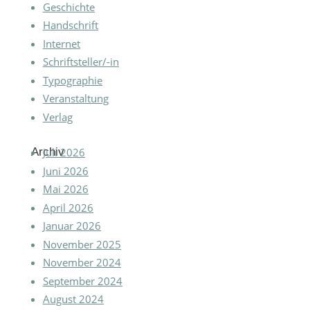
Geschichte
Handschrift
Internet
Schriftsteller/-in
Typographie
Veranstaltung
Verlag
Archiv
Juli 2026
Juni 2026
Mai 2026
April 2026
Januar 2026
November 2025
November 2024
September 2024
August 2024