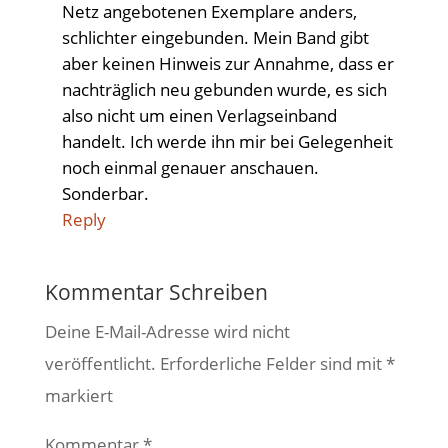
Netz angebotenen Exemplare anders,
schlichter eingebunden. Mein Band gibt
aber keinen Hinweis zur Annahme, dass er
nachträglich neu gebunden wurde, es sich
also nicht um einen Verlagseinband
handelt. Ich werde ihn mir bei Gelegenheit
noch einmal genauer anschauen.
Sonderbar.
Reply
Kommentar Schreiben
Deine E-Mail-Adresse wird nicht
veröffentlicht.
Erforderliche Felder sind mit
*
markiert
Kommentar
*