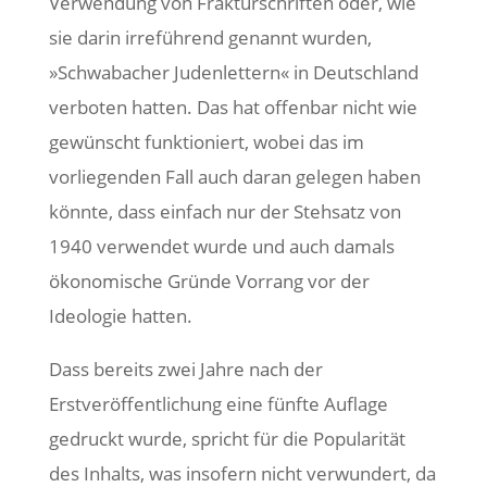
Verwendung von Frakturschriften oder, wie
sie darin irreführend genannt wurden,
»Schwabacher Judenlettern« in Deutschland
verboten hatten. Das hat offenbar nicht wie
gewünscht funktioniert, wobei das im
vorliegenden Fall auch daran gelegen haben
könnte, dass einfach nur der Stehsatz von
1940 verwendet wurde und auch damals
ökonomische Gründe Vorrang vor der
Ideologie hatten.
Dass bereits zwei Jahre nach der
Erstveröffentlichung eine fünfte Auflage
gedruckt wurde, spricht für die Popularität
des Inhalts, was insofern nicht verwundert, da