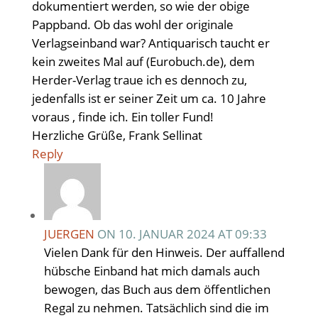
dokumentiert werden, so wie der obige
Pappband. Ob das wohl der originale
Verlagseinband war? Antiquarisch taucht er
kein zweites Mal auf (Eurobuch.de), dem
Herder-Verlag traue ich es dennoch zu,
jedenfalls ist er seiner Zeit um ca. 10 Jahre
voraus , finde ich. Ein toller Fund!
Herzliche Grüße, Frank Sellinat
Reply
JUERGEN
ON 10. JANUAR 2024 AT 09:33
Vielen Dank für den Hinweis. Der auffallend
hübsche Einband hat mich damals auch
bewogen, das Buch aus dem öffentlichen
Regal zu nehmen. Tatsächlich sind die im