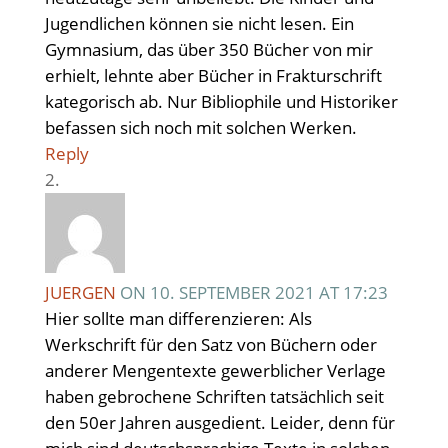
Jugendlichen können sie nicht lesen. Ein
Gymnasium, das über 350 Bücher von mir
erhielt, lehnte aber Bücher in Frakturschrift
kategorisch ab. Nur Bibliophile und Historiker
befassen sich noch mit solchen Werken.
Reply
JUERGEN
ON 10. SEPTEMBER 2021 AT 17:23
Hier sollte man differenzieren: Als
Werkschrift für den Satz von Büchern oder
anderer Mengentexte gewerblicher Verlage
haben gebrochene Schriften tatsächlich seit
den 50er Jahren ausgedient. Leider, denn für