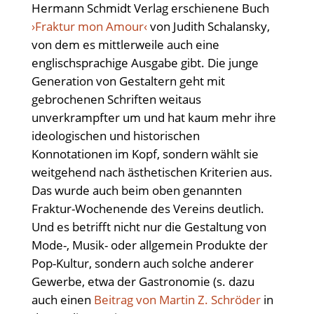
Hermann Schmidt Verlag erschienene Buch
›Fraktur mon Amour‹
von Judith Schalansky,
von dem es mittlerweile auch eine
englischsprachige Ausgabe gibt. Die junge
Generation von Gestaltern geht mit
gebrochenen Schriften weitaus
unverkrampfter um und hat kaum mehr ihre
ideologischen und historischen
Konnotationen im Kopf, sondern wählt sie
weitgehend nach ästhetischen Kriterien aus.
Das wurde auch beim oben genannten
Fraktur-Wochenende des Vereins deutlich.
Und es betrifft nicht nur die Gestaltung von
Mode-, Musik- oder allgemein Produkte der
Pop-Kultur, sondern auch solche anderer
Gewerbe, etwa der Gastronomie (s. dazu
auch einen
Beitrag von Martin Z. Schröder
in