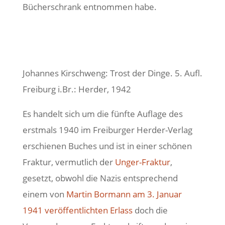
Bücherschrank entnommen habe.
Johannes Kirschweng: Trost der Dinge. 5. Aufl.
Freiburg i.Br.: Herder, 1942
Es handelt sich um die fünfte Auflage des
erstmals 1940 im Freiburger Herder-Verlag
erschienen Buches und ist in einer schönen
Fraktur, vermutlich der
Unger-Fraktur
,
gesetzt, obwohl die Nazis entsprechend
einem von
Martin Bormann am 3. Januar
1941 veröffentlichten Erlass
doch die