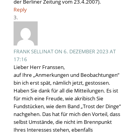
der Berliner Zeitung vom 23.4.2007).
Reply
FRANK SELLINAT
ON 6. DEZEMBER 2023 AT
17:16
Lieber Herr Franssen,
auf Ihre „Anmerkungen und Beobachtungen“
bin ich erst spät, nämlich jetzt, gestossen.
Haben Sie dank für all die Mitteilungen. Es ist
für mich eine Freude, wie akribisch Sie
Fundstücken, wie dem Band „Trost der Dinge“
nachgehen. Das hat für mich den Vorteil, dass
selbst Umstände, die nicht im Brennpunkt
Ihres Interesses stehen, ebenfalls