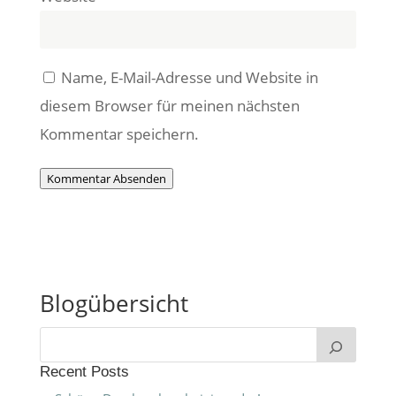
Name, E-Mail-Adresse und Website in
diesem Browser für meinen nächsten
Kommentar speichern.
Kommentar Absenden
Blogübersicht
Recent Posts