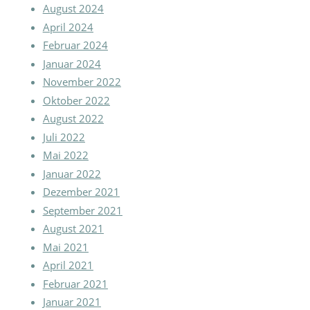
August 2024
April 2024
Februar 2024
Januar 2024
November 2022
Oktober 2022
August 2022
Juli 2022
Mai 2022
Januar 2022
Dezember 2021
September 2021
August 2021
Mai 2021
April 2021
Februar 2021
Januar 2021