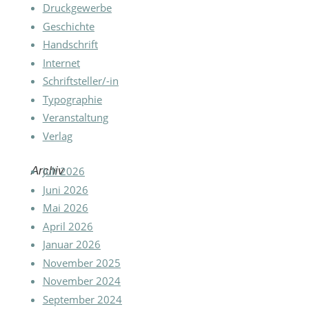
Druckgewerbe
Geschichte
Handschrift
Internet
Schriftsteller/-in
Typographie
Veranstaltung
Verlag
Archiv
Juli 2026
Juni 2026
Mai 2026
April 2026
Januar 2026
November 2025
November 2024
September 2024