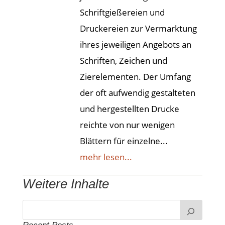
Schriftgießereien und
Druckereien zur Vermarktung
ihres jeweiligen Angebots an
Schriften, Zeichen und
Zierelementen. Der Umfang
der oft aufwendig gestalteten
und hergestellten Drucke
reichte von nur wenigen
Blättern für einzelne...
mehr lesen...
Weitere Inhalte