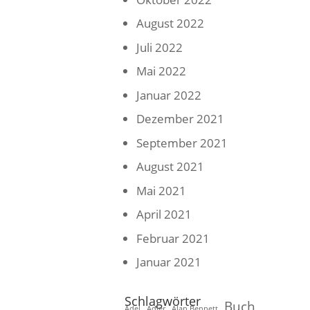
August 2022
Juli 2022
Mai 2022
Januar 2022
Dezember 2021
September 2021
August 2021
Mai 2021
April 2021
Februar 2021
Januar 2021
Schlagwörter
Buch
Adel
Adler
Alan Bennett