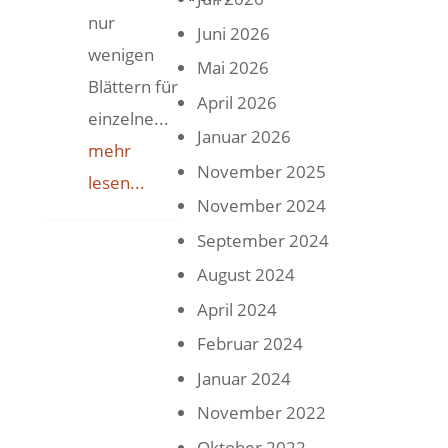
nur
Juni 2026
wenigen
Mai 2026
Blättern für
April 2026
einzelne...
Januar 2026
mehr
November 2025
lesen...
November 2024
September 2024
August 2024
April 2024
Februar 2024
Januar 2024
November 2022
Oktober 2022