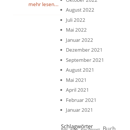
mehr lesen...
August 2022
Juli 2022
Mai 2022
Januar 2022
Dezember 2021
September 2021
August 2021
Mai 2021
April 2021
Februar 2021
Januar 2021
Schlagwörter
Buch
Adel
Adler
Alan Bennett