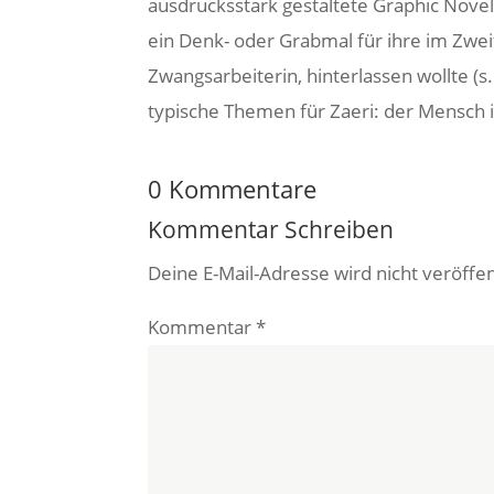
ausdrucksstark gestaltete Graphic Novel,
ein Denk- oder Grabmal für ihre im Zwei
Zwangsarbeiterin, hinterlassen wollte (
typische Themen für Zaeri: der Mensch 
0 Kommentare
Kommentar Schreiben
Deine E-Mail-Adresse wird nicht veröffen
Kommentar
*