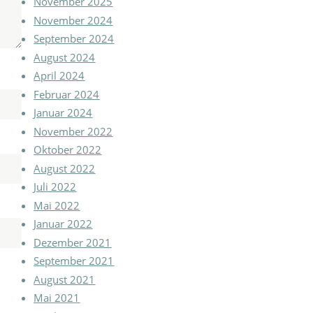
November 2025
November 2024
September 2024
August 2024
April 2024
Februar 2024
Januar 2024
November 2022
Oktober 2022
August 2022
Juli 2022
Mai 2022
Januar 2022
Dezember 2021
September 2021
August 2021
Mai 2021