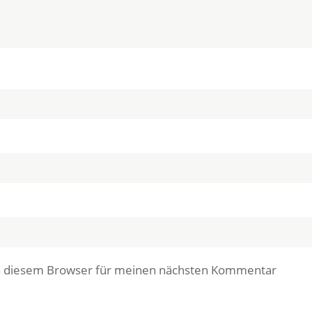
in diesem Browser für meinen nächsten Kommentar