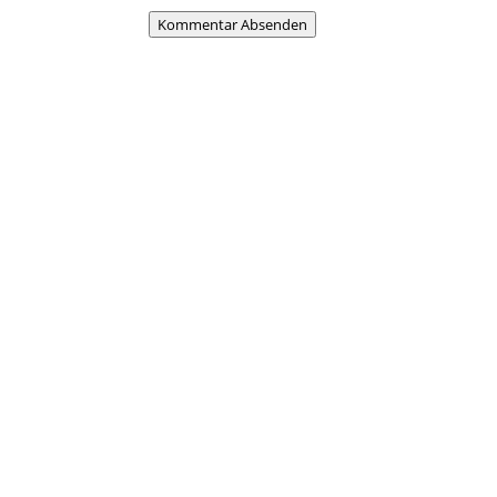
Kommentar Absenden