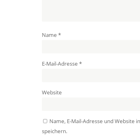
Name
*
E-Mail-Adresse
*
Website
Name, E-Mail-Adresse und Website 
speichern.