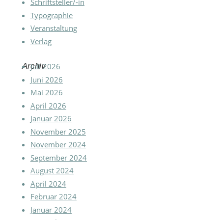
Schriftsteller/-in
Typographie
Veranstaltung
Verlag
Archiv
Juli 2026
Juni 2026
Mai 2026
April 2026
Januar 2026
November 2025
November 2024
September 2024
August 2024
April 2024
Februar 2024
Januar 2024