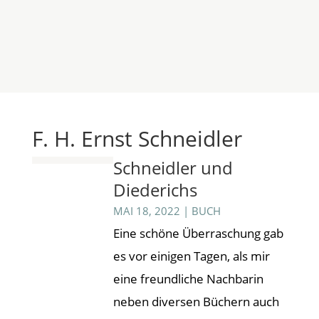
F. H. Ernst Schneidler
Schneidler und
Diederichs
MAI 18, 2022
|
BUCH
Eine schöne Überraschung gab
es vor einigen Tagen, als mir
eine freundliche Nachbarin
neben diversen Büchern auch