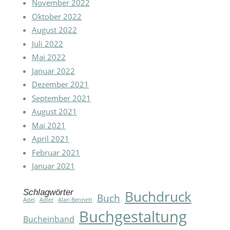
November 2022
Oktober 2022
August 2022
Juli 2022
Mai 2022
Januar 2022
Dezember 2021
September 2021
August 2021
Mai 2021
April 2021
Februar 2021
Januar 2021
Schlagwörter
Buchdruck
Buch
Adel
Adler
Alan Bennett
Buchgestaltung
Bucheinband