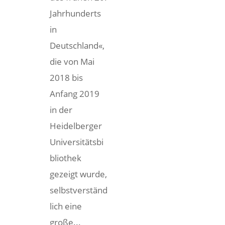
Jahrhunderts
in
Deutschland«,
die von Mai
2018 bis
Anfang 2019
in der
Heidelberger
Universitätsbi
bliothek
gezeigt wurde,
selbstverständ
lich eine
große...