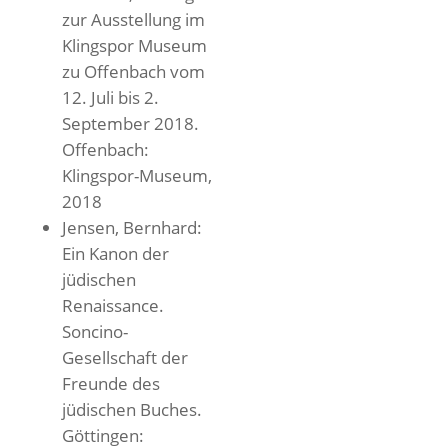
zur Ausstellung im
Klingspor Museum
zu Offenbach vom
12. Juli bis 2.
September 2018.
Offenbach:
Klingspor-Museum,
2018
Jensen, Bernhard:
Ein Kanon der
jüdischen
Renaissance.
Soncino-
Gesellschaft der
Freunde des
jüdischen Buches.
Göttingen: