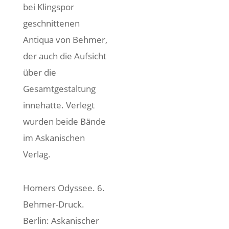
bei Klingspor
geschnittenen
Antiqua von Behmer,
der auch die Aufsicht
über die
Gesamtgestaltung
innehatte. Verlegt
wurden beide Bände
im Askanischen
Verlag.
Homers Odyssee. 6.
Behmer-Druck.
Berlin: Askanischer