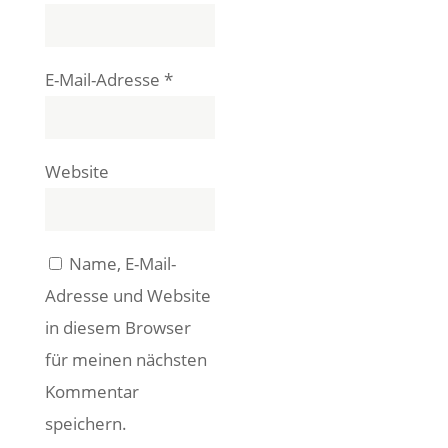
E-Mail-Adresse
*
Website
Name, E-Mail-
Adresse und Website
in diesem Browser
für meinen nächsten
Kommentar
speichern.