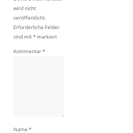
wird nicht
veröffentlicht.
Erforderliche Felder
sind mit
*
markiert
Kommentar
*
Name
*