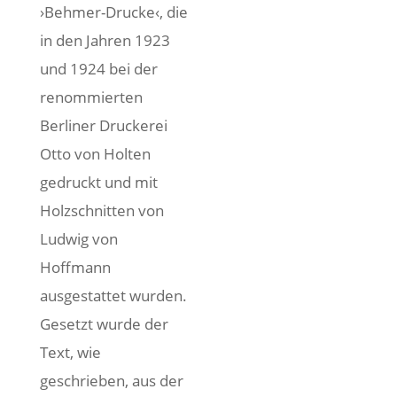
›Behmer-Drucke‹, die
in den Jahren 1923
und 1924 bei der
renommierten
Berliner Druckerei
Otto von Holten
gedruckt und mit
Holzschnitten von
Ludwig von
Hoffmann
ausgestattet wurden.
Gesetzt wurde der
Text, wie
geschrieben, aus der