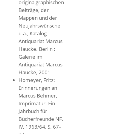
originalgraphischen
Beiträge, der
Mappen und der
Neujahrswünsche
u.a., Katalog
Antiquariat Marcus
Haucke. Berlin :
Galerie im
Antiquariat Marcus
Haucke, 2001
Homeyer, Fritz:
Erinnerungen an
Marcus Behmer,
Imprimatur. Ein
Jahrbuch für
Bücherfreunde NF.
IV, 1963/64, S. 67–