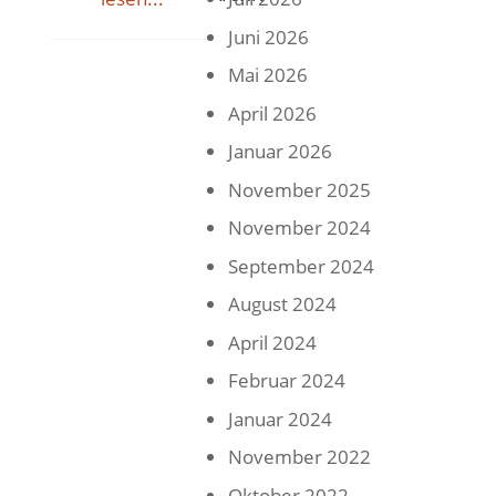
Juni 2026
Mai 2026
April 2026
Januar 2026
November 2025
November 2024
September 2024
August 2024
April 2024
Februar 2024
Januar 2024
November 2022
Oktober 2022