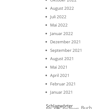
August 2022
Juli 2022
Mai 2022
Januar 2022
Dezember 2021
September 2021
August 2021
Mai 2021
April 2021
Februar 2021
Januar 2021
Schlagwörter
Buch
Adel
Adler
Alan Bennett