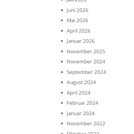
Juni 2026
Mai 2026
April 2026
Januar 2026
November 2025
November 2024
September 2024
August 2024
April 2024
Februar 2024
Januar 2024
November 2022
Oktober 2022