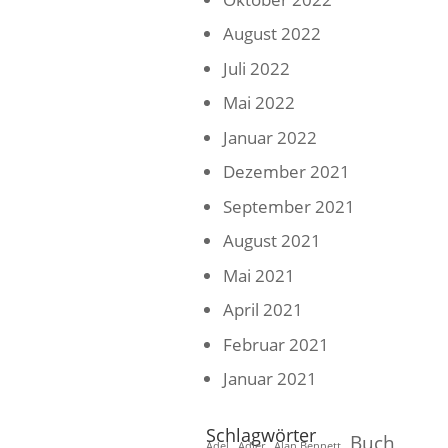
August 2022
Juli 2022
Mai 2022
Januar 2022
Dezember 2021
September 2021
August 2021
Mai 2021
April 2021
Februar 2021
Januar 2021
Schlagwörter
Buch
Adel
Adler
Alan Bennett