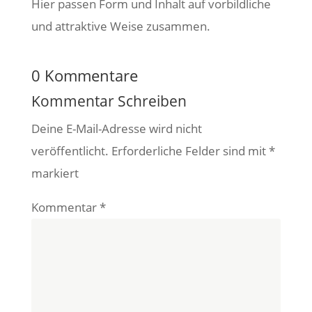
Hier passen Form und Inhalt auf vorbildliche
und attraktive Weise zusammen.
0 Kommentare
Kommentar Schreiben
Deine E-Mail-Adresse wird nicht
veröffentlicht.
Erforderliche Felder sind mit
*
markiert
Kommentar
*