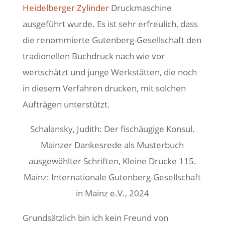
Heidelberger Zylinder
Druckmaschine
ausgeführt wurde. Es ist sehr erfreulich, dass
die renommierte Gutenberg-Gesellschaft den
tradionellen Buchdruck nach wie vor
wertschätzt und junge Werkstätten, die noch
in diesem Verfahren drucken, mit solchen
Aufträgen unterstützt.
Schalansky, Judith: Der fischäugige Konsul.
Mainzer Dankesrede als Musterbuch
ausgewählter Schriften, Kleine Drucke 115.
Mainz: Internationale Gutenberg-Gesellschaft
in Mainz e.V., 2024
Grundsätzlich bin ich kein Freund von