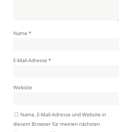
Name
*
E-Mail-Adresse
*
Website
Name, E-Mail-Adresse und Website in
diesem Browser für meinen nächsten