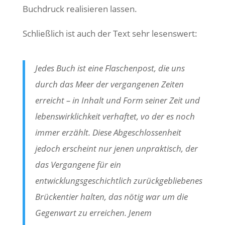
Buchdruck realisieren lassen.
Schließlich ist auch der Text sehr lesenswert:
Jedes Buch ist eine Flaschenpost, die uns
durch das Meer der vergangenen Zeiten
erreicht – in Inhalt und Form seiner Zeit und
lebenswirklichkeit verhaftet, vo der es noch
immer erzählt. Diese Abgeschlossenheit
jedoch erscheint nur jenen unpraktisch, der
das Vergangene für ein
entwicklungsgeschichtlich zurückgebliebenes
Brückentier halten, das nötig war um die
Gegenwart zu erreichen. Jenem