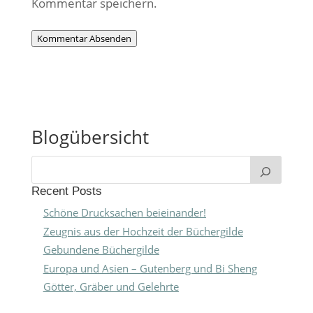
Kommentar speichern.
Kommentar Absenden
Blogübersicht
Recent Posts
Schöne Drucksachen beieinander!
Zeugnis aus der Hochzeit der Büchergilde
Gebundene Büchergilde
Europa und Asien – Gutenberg und Bi Sheng
Götter, Gräber und Gelehrte