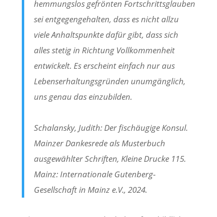
hemmungslos gefrönten Fortschrittsglauben
sei entgegengehalten, dass es nicht allzu
viele Anhaltspunkte dafür gibt, dass sich
alles stetig in Richtung Vollkommenheit
entwickelt. Es erscheint einfach nur aus
Lebenserhaltungsgründen unumgänglich,
uns genau das einzubilden.
Schalansky, Judith: Der fischäugige Konsul.
Mainzer Dankesrede als Musterbuch
ausgewählter Schriften, Kleine Drucke 115.
Mainz: Internationale Gutenberg-
Gesellschaft in Mainz e.V., 2024.