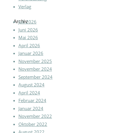
Verlag
Archiv
Juli 2026
Juni 2026
Mai 2026
April 2026
Januar 2026
November 2025
November 2024
September 2024
August 2024
April 2024
Februar 2024
Januar 2024
November 2022
Oktober 2022
August 2022