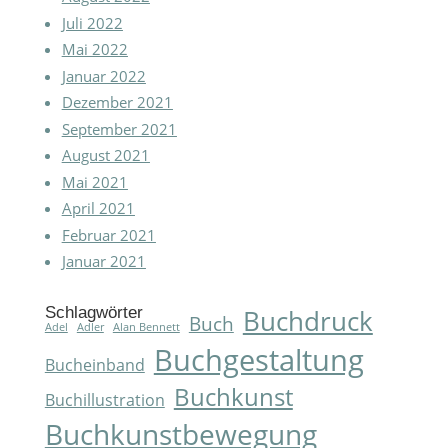
Juli 2022
Mai 2022
Januar 2022
Dezember 2021
September 2021
August 2021
Mai 2021
April 2021
Februar 2021
Januar 2021
Schlagwörter
Buchdruck
Buch
Adel
Adler
Alan Bennett
Buchgestaltung
Bucheinband
Buchkunst
Buchillustration
Buchkunstbewegung