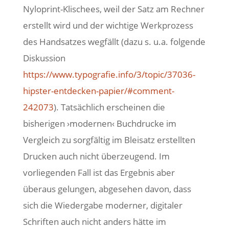
Nyloprint-Klischees, weil der Satz am Rechner
erstellt wird und der wichtige Werkprozess
des Handsatzes wegfällt (dazu s. u.a. folgende
Diskussion
https://www.typografie.info/3/topic/37036-
hipster-entdecken-papier/#comment-
242073
). Tatsächlich erscheinen die
bisherigen ›modernen‹ Buchdrucke im
Vergleich zu sorgfältig im Bleisatz erstellten
Drucken auch nicht überzeugend. Im
vorliegenden Fall ist das Ergebnis aber
überaus gelungen, abgesehen davon, dass
sich die Wiedergabe moderner, digitaler
Schriften auch nicht anders hätte im