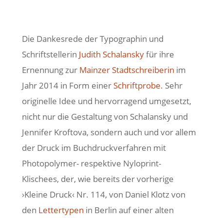
Die Dankesrede der Typographin und
Schriftstellerin
Judith Schalansky
für ihre
Ernennung zur
Mainzer Stadtschreiberin
im
Jahr 2014 in Form einer
Schriftprobe
. Sehr
originelle Idee und hervorragend umgesetzt,
nicht nur die Gestaltung von Schalansky und
Jennifer Kroftova, sondern auch und vor allem
der Druck im Buchdruckverfahren mit
Photopolymer- respektive Nyloprint-
Klischees, der, wie bereits der vorherige
›Kleine Druck‹ Nr. 114, von Daniel Klotz von
den
Lettertypen
in Berlin auf einer alten