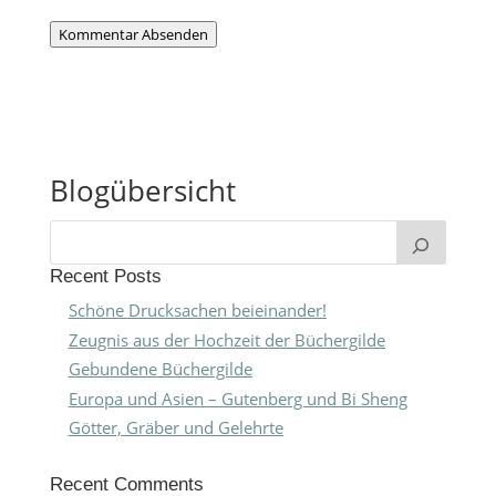
Kommentar Absenden
Blogübersicht
Recent Posts
Schöne Drucksachen beieinander!
Zeugnis aus der Hochzeit der Büchergilde
Gebundene Büchergilde
Europa und Asien – Gutenberg und Bi Sheng
Götter, Gräber und Gelehrte
Recent Comments