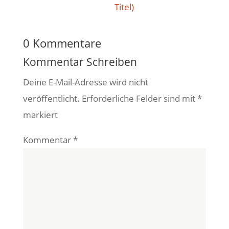
0 Kommentare
Kommentar Schreiben
Deine E-Mail-Adresse wird nicht
veröffentlicht.
Erforderliche Felder sind mit
*
markiert
Kommentar
*