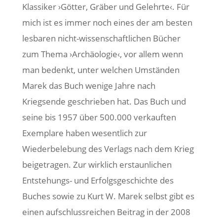
Klassiker ›Götter, Gräber und Gelehrte‹. Für
mich ist es immer noch eines der am besten
lesbaren nicht-wissenschaftlichen Bücher
zum Thema ›Archäologie‹, vor allem wenn
man bedenkt, unter welchen Umständen
Marek das Buch wenige Jahre nach
Kriegsende geschrieben hat. Das Buch und
seine bis 1957 über 500.000 verkauften
Exemplare haben wesentlich zur
Wiederbelebung des Verlags nach dem Krieg
beigetragen. Zur wirklich erstaunlichen
Entstehungs- und Erfolgsgeschichte des
Buches sowie zu Kurt W. Marek selbst gibt es
einen aufschlussreichen Beitrag in der 2008