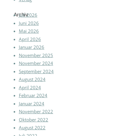
Archiv
Juli 2026
Juni 2026
Mai 2026
April 2026
Januar 2026
November 2025
November 2024
September 2024
August 2024
April 2024
Februar 2024
Januar 2024
November 2022
Oktober 2022
August 2022
Juli 2022