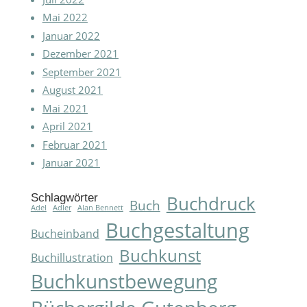
Mai 2022
Januar 2022
Dezember 2021
September 2021
August 2021
Mai 2021
April 2021
Februar 2021
Januar 2021
Schlagwörter
Buchdruck
Buch
Adel
Adler
Alan Bennett
Buchgestaltung
Bucheinband
Buchkunst
Buchillustration
Buchkunstbewegung