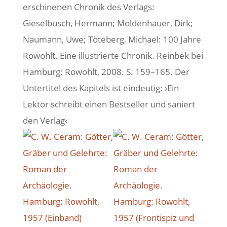
erschinenen Chronik des Verlags:
Gieselbusch, Hermann; Moldenhauer, Dirk;
Naumann, Uwe; Töteberg, Michael: 100 Jahre
Rowohlt. Eine illustrierte Chronik. Reinbek bei
Hamburg: Rowohlt, 2008. S. 159–165. Der
Untertitel des Kapitels ist eindeutig: ›Ein
Lektor schreibt einen Bestseller und saniert
den Verlag‹