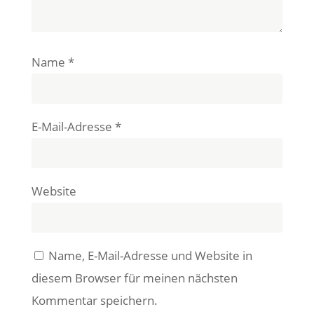
Name
*
E-Mail-Adresse
*
Website
Name, E-Mail-Adresse und Website in
diesem Browser für meinen nächsten
Kommentar speichern.