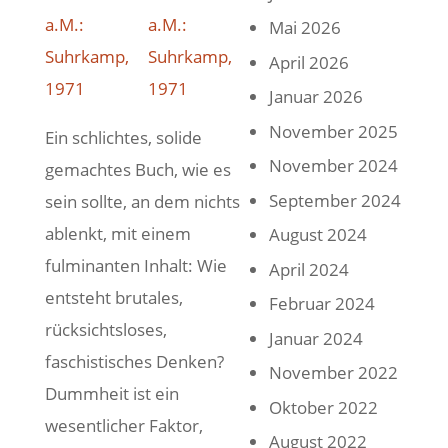
Mai 2026
April 2026
Januar 2026
November 2025
Ein schlichtes, solide
November 2024
gemachtes Buch, wie es
September 2024
sein sollte, an dem nichts
ablenkt, mit einem
August 2024
fulminanten Inhalt: Wie
April 2024
entsteht brutales,
Februar 2024
rücksichtsloses,
Januar 2024
faschistisches Denken?
November 2022
Dummheit ist ein
Oktober 2022
wesentlicher Faktor,
August 2022