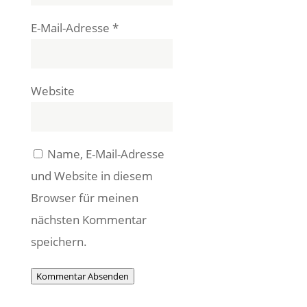
E-Mail-Adresse
*
Website
Name, E-Mail-Adresse
und Website in diesem
Browser für meinen
nächsten Kommentar
speichern.
Kommentar Absenden