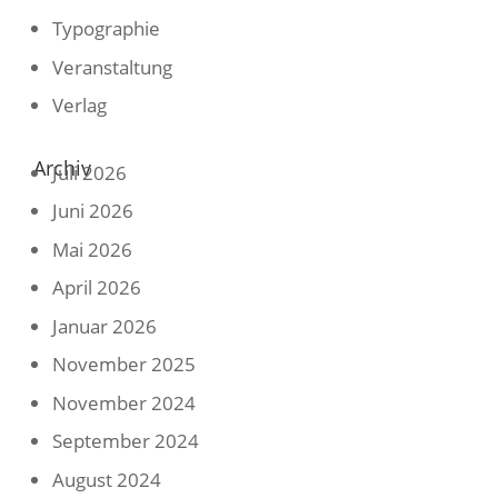
Typographie
Veranstaltung
Verlag
Archiv
Juli 2026
Juni 2026
Mai 2026
April 2026
Januar 2026
November 2025
November 2024
September 2024
August 2024