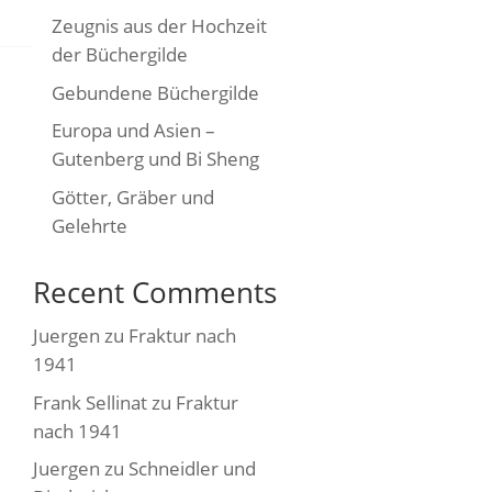
Zeugnis aus der Hochzeit
der Büchergilde
Gebundene Büchergilde
Europa und Asien –
Gutenberg und Bi Sheng
Götter, Gräber und
Gelehrte
Recent Comments
Juergen
zu
Fraktur nach
1941
Frank Sellinat
zu
Fraktur
nach 1941
Juergen
zu
Schneidler und