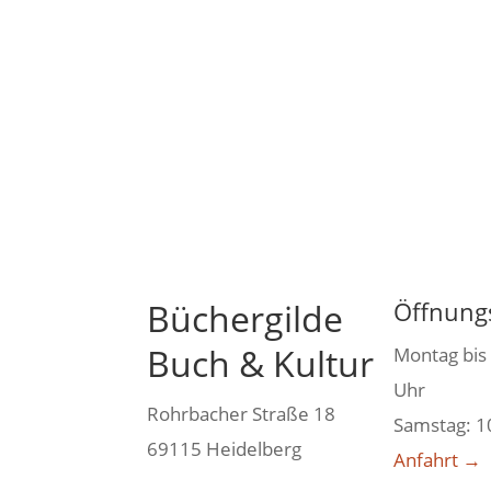
Büchergilde
Öffnung
Buch & Kultur
Montag bis 
Uhr
Rohrbacher Straße 18
Samstag: 1
69115 Heidelberg
Anfahrt →