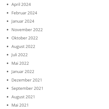
April 2024
Februar 2024
Januar 2024
November 2022
Oktober 2022
August 2022
Juli 2022
Mai 2022
Januar 2022
Dezember 2021
September 2021
August 2021
Mai 2021