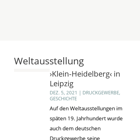
Weltausstellung
›Klein-Heidelberg‹ in
Leipzig
DEZ. 5, 2021
|
DRUCKGEWERBE
,
GESCHICHTE
Auf den Weltausstellungen im
späten 19. Jahrhundert wurde
auch dem deutschen
Druckgewerbe seine