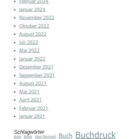
Februar 2024
Januar 2024
November 2022
Oktober 2022
August 2022
Juli 2022
Mai 2022
Januar 2022
Dezember 2021
September 2021
August 2021
Mai 2021
April 2021
Februar 2021
Januar 2021
Schlagwörter
Buchdruck
Buch
Adel
Adler
Alan Bennett