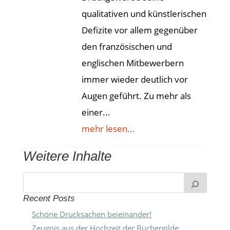
qualitativen und künstlerischen
Defizite vor allem gegenüber
den französischen und
englischen Mitbewerbern
immer wieder deutlich vor
Augen geführt. Zu mehr als
einer...
mehr lesen...
Weitere Inhalte
Recent Posts
Schöne Drucksachen beieinander!
Zeugnis aus der Hochzeit der Büchergilde