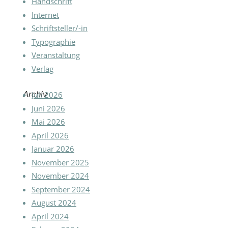
Handschrift
Internet
Schriftsteller/-in
Typographie
Veranstaltung
Verlag
Archiv
Juli 2026
Juni 2026
Mai 2026
April 2026
Januar 2026
November 2025
November 2024
September 2024
August 2024
April 2024