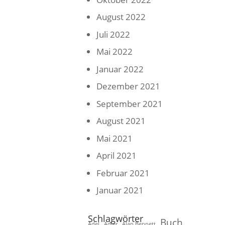
August 2022
Juli 2022
Mai 2022
Januar 2022
Dezember 2021
September 2021
August 2021
Mai 2021
April 2021
Februar 2021
Januar 2021
Schlagwörter
Buch
Adel
Adler
Alan Bennett