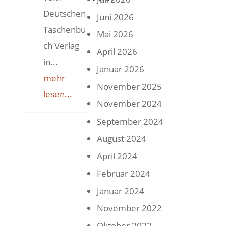
Deutschen
Juni 2026
Taschenbu
Mai 2026
ch Verlag
April 2026
in...
Januar 2026
mehr
November 2025
lesen...
November 2024
September 2024
August 2024
April 2024
Februar 2024
Januar 2024
November 2022
Oktober 2022