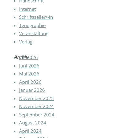
Handschrift
Internet
Schriftsteller/-in
Typographie
Veranstaltung
Verlag
Archiv
Juli 2026
Juni 2026
Mai 2026
April 2026
Januar 2026
November 2025
November 2024
September 2024
August 2024
April 2024