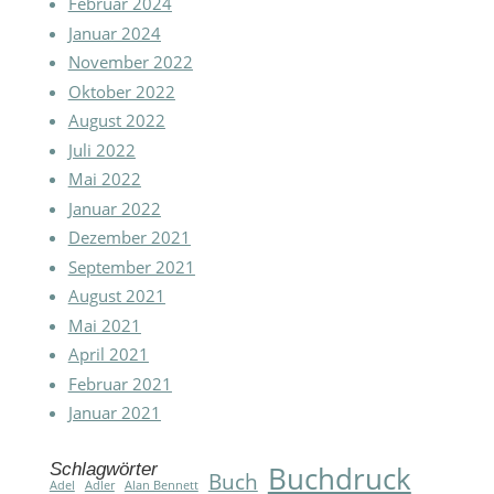
Februar 2024
Januar 2024
November 2022
Oktober 2022
August 2022
Juli 2022
Mai 2022
Januar 2022
Dezember 2021
September 2021
August 2021
Mai 2021
April 2021
Februar 2021
Januar 2021
Schlagwörter
Buchdruck
Buch
Adel
Adler
Alan Bennett