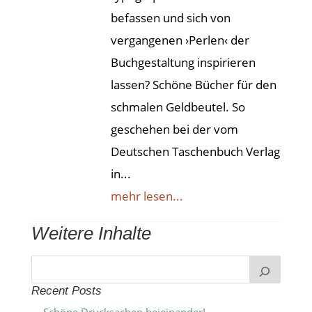
befassen und sich von
vergangenen ›Perlen‹ der
Buchgestaltung inspirieren
lassen? Schöne Bücher für den
schmalen Geldbeutel. So
geschehen bei der vom
Deutschen Taschenbuch Verlag
in...
mehr lesen...
Weitere Inhalte
Recent Posts