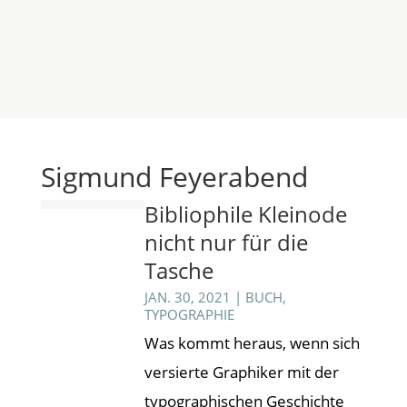
Sigmund Feyerabend
Bibliophile Kleinode
nicht nur für die
Tasche
JAN. 30, 2021
|
BUCH
,
TYPOGRAPHIE
Was kommt heraus, wenn sich
versierte Graphiker mit der
typographischen Geschichte