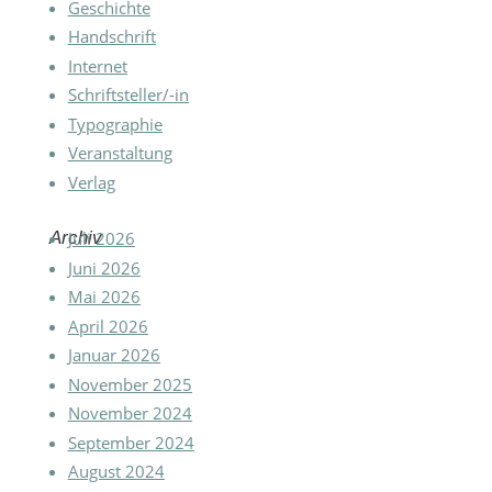
Geschichte
Handschrift
Internet
Schriftsteller/-in
Typographie
Veranstaltung
Verlag
Archiv
Juli 2026
Juni 2026
Mai 2026
April 2026
Januar 2026
November 2025
November 2024
September 2024
August 2024