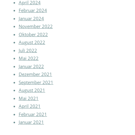
April 2024
Februar 2024
Januar 2024
November 2022
Oktober 2022
August 2022
Juli 2022
Mai 2022
Januar 2022
Dezember 2021
September 2021
August 2021
Mai 2021
April 2021
Februar 2021
Januar 2021