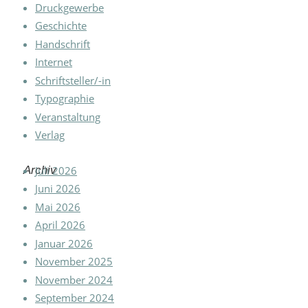
Druckgewerbe
Geschichte
Handschrift
Internet
Schriftsteller/-in
Typographie
Veranstaltung
Verlag
Archiv
Juli 2026
Juni 2026
Mai 2026
April 2026
Januar 2026
November 2025
November 2024
September 2024