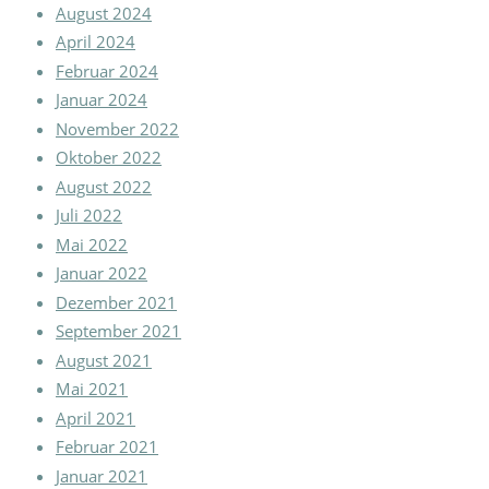
August 2024
April 2024
Februar 2024
Januar 2024
November 2022
Oktober 2022
August 2022
Juli 2022
Mai 2022
Januar 2022
Dezember 2021
September 2021
August 2021
Mai 2021
April 2021
Februar 2021
Januar 2021